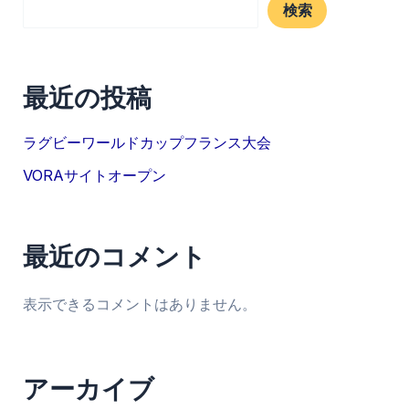
検索
最近の投稿
ラグビーワールドカップフランス大会
VORAサイトオープン
最近のコメント
表示できるコメントはありません。
アーカイブ