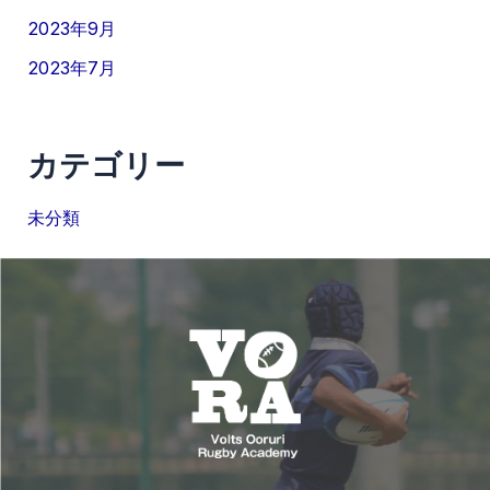
2023年9月
2023年7月
カテゴリー
未分類