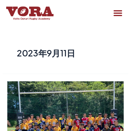
2023年9月11日