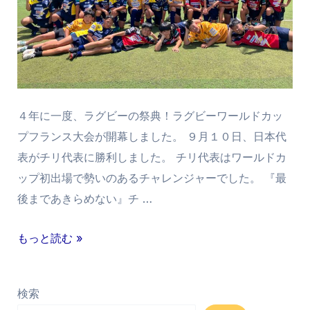
４年に一度、ラグビーの祭典！ラグビーワールドカッ
プフランス大会が開幕しました。 ９月１０日、日本代
表がチリ代表に勝利しました。 チリ代表はワールドカ
ップ初出場で勢いのあるチャレンジャーでした。 『最
後まであきらめない』チ …
もっと読む »
検索