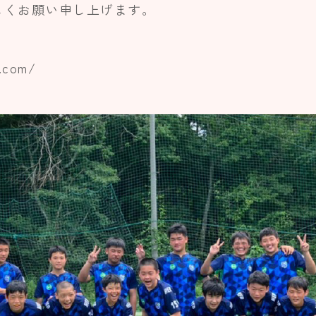
しくお願い申し上げます。
.com/