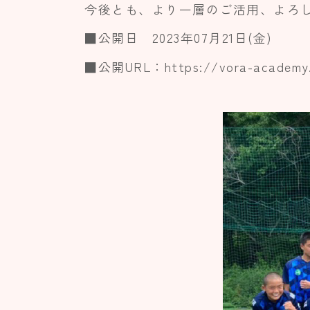
今後とも、より一層のご活用、よろ
■公開日 2023年07月21日(金)
■公開URL：https://vora-academy