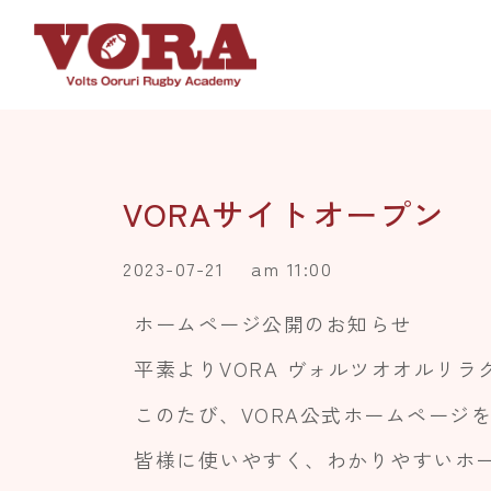
VORAサイトオープン
2023-07-21
am 11:00
ホームページ公開のお知らせ
平素よりVORA ヴォルツオオルリ
このたび、VORA公式ホームページ
皆様に使いやすく、わかりやすいホ