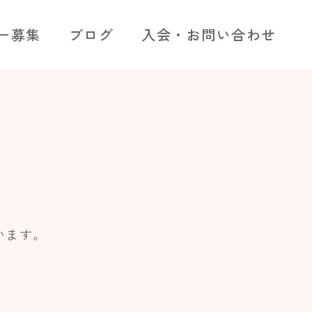
ー募集
ブログ
入会・お問い合わせ
います。