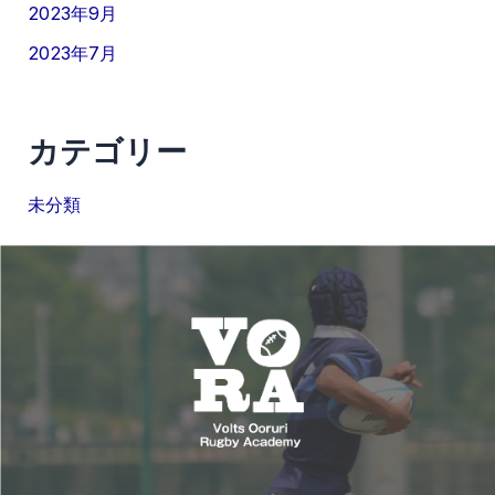
2023年9月
2023年7月
カテゴリー
未分類