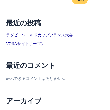
最近の投稿
ラグビーワールドカップフランス大会
VORAサイトオープン
最近のコメント
表示できるコメントはありません。
アーカイブ