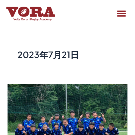
2023年7月21日